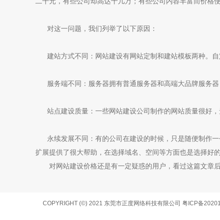
二千元，有些公司却高达十几万；有些公司内容丰富而价格
对这一问题，我们列举了以下原因：
建站方式不同：网站建设有网站定制和建站模板两种。自
服务端不同：服务器拥有普通服务器和高端大品牌服务器
站点建设质量：一些网站建设公司制作的网站质量很好，
永续发展不同：有的公司在建设的时候，只是随便制作一
扩展提供了很大帮助，在选择域名、空间等方面也是选择好
对网站建设价格还是有一定疑惑的用户，看过这篇文章
COPYRIGHT (©) 2021 东莞市正度网络科技有限公司
粤ICP备2020