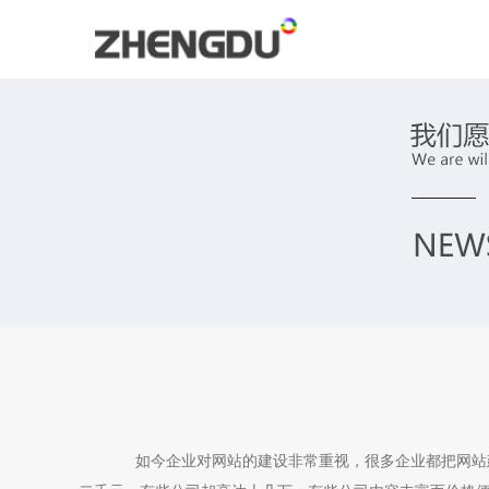
如今企业对网站的建设非常重视，很多企业都把网站建