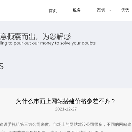
服务
案例
优势
首页
为什么市面上网站搭建价格参差不齐？
2021-12-27
设委托给第三方公司来做。市场上的网站建设公司很多，不同的网站建