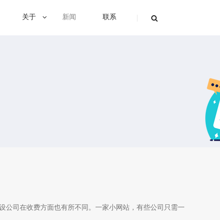
关于
新闻
联系
设公司在收费方面也有所不同。一家小网站，有些公司只需一