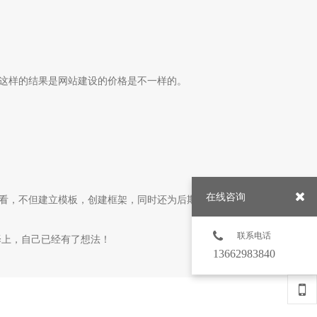
这样的结果是网站建设的价格是不一样的。
在线咨询
看，不但建立模板，创建框架，同时还为后期优化推广和功能
联系电话
择上，自己已经有了想法！
13662983840